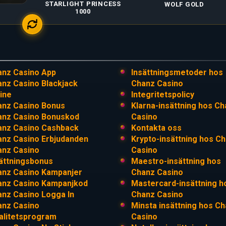
STARLIGHT PRINCESS
WOLF GOLD
1000
anz Casino App
Insättningsmetoder hos
nz Casino Blackjack
Chanz Casino
ine
Integritetspolicy
anz Casino Bonus
Klarna-insättning hos C
anz Casino Bonuskod
Casino
anz Casino Cashback
Kontakta oss
anz Casino Erbjudanden
Krypto-insättning hos C
anz Casino
Casino
ättningsbonus
Maestro-insättning hos
anz Casino Kampanjer
Chanz Casino
anz Casino Kampanjkod
Mastercard-insättning h
nz Casino Logga In
Chanz Casino
anz Casino
Minsta insättning hos C
alitetsprogram
Casino