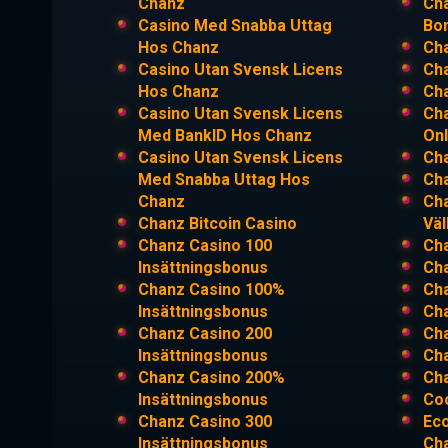
Chanz
Cha
Casino Med Snabba Uttag
Bo
Hos Chanz
Ch
Casino Utan Svensk Licens
Ch
Hos Chanz
Cha
Casino Utan Svensk Licens
Cha
Med BankID Hos Chanz
Onl
Casino Utan Svensk Licens
Cha
Med Snabba Uttag Hos
Ch
Chanz
Ch
Chanz Bitcoin Casino
Vä
Chanz Casino 100
Cha
Insättningsbonus
Ch
Chanz Casino 100%
Ch
Insättningsbonus
Cha
Chanz Casino 200
Cha
Insättningsbonus
Cha
Chanz Casino 200%
Ch
Insättningsbonus
Coo
Chanz Casino 300
Eco
Insättningsbonus
Ch