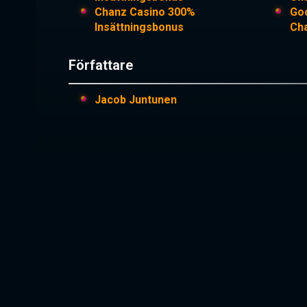
Chanz Casino 300%
Goo
Insättningsbonus
Ch
Författare
Jacob Juntunen