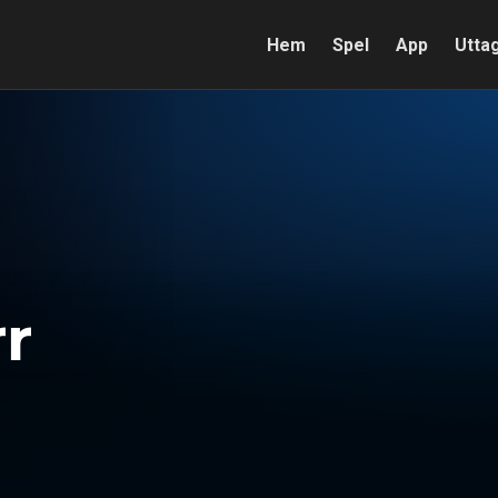
Hem
Spel
App
Utta
rr