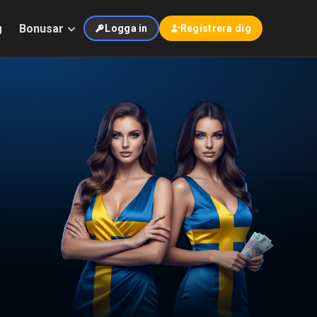
g
Bonusar
Logga in
Registrera dig