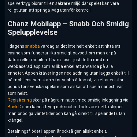
spelverktyg bidrar till en säkrare miljö där spelet kan vara
roligt utan att springa iväg utanför kontroll.
Chanz Mobilapp – Snabb Och Smidig
Spelupplevelse
I dagens
snabba
vardag är det inte helt enkelt att hitta ett
casino som fungerar lika smidigt oavsett om man är på
datorn eller mobilen. Chanz löser just detta med en
webbaserad app som är lika enkel att använda på alla
enheter. Appen kräver ingen nedladdning utan läggs enkelt till
på mobilens hemskärm för snabb åtkomst, vilket är en stor
bonus för svenska spelare som älskar att spela när och var
som helst.
Registrering
sker på några minuter, med smidig inloggning via
BankID
som känns trygg och snabb. Tack vare detta slipper
man onödiga väntetider och kan gå direkt till spelandet utan
krångel.
Betalningsflödet i appen är också genialiskt enkelt.