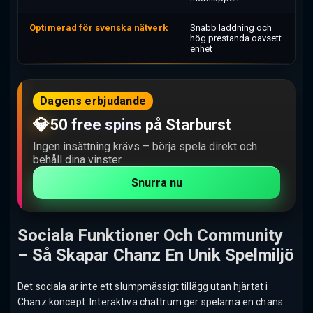
Optimerad för svenska nätverk
Snabb laddning och
hög prestanda oavsett
enhet
Dagens erbjudande
💎
50 free spins på Starburst
Ingen insättning krävs – börja spela direkt och
behåll dina vinster.
Snurra nu
Sociala Funktioner Och Community
– Så Skapar Chanz En Unik Spelmiljö
Det sociala är inte ett slumpmässigt tillägg utan hjärtat i
Chanz koncept. Interaktiva chattrum ger spelarna en chans