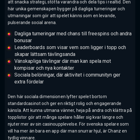
att snacka strategi, stötta varandra och dela tips i realtid. Den
här unika gemenskapen bygger på dagliga turneringar och
utmaningar som gör att spelet känns som en levande,
pulserande social arena.
Dagliga turneringar med chans till freespins och andra
bonusar
Leaderboards som visar vem som ligger i topp och
skapar lättsam tävlingsanda
Vänskapliga tävlingar där man kan spela mot
kompisar och nya kontakter
Sociala belöningar, där aktivitet i communityn ger
extra fördelar
Den här sociala dimensionen lyfter spelet bortom
standardcasinot och ger en riktigt rolig och engagerande
känsla. Att kunna utmana vänner, heja på andra och klättra på
topplistor gör att många spelare håller sig kvar längre och
njuter mer av sin casinoupplevelse. För svenska spelare som
vill ha mer än bara en app där man snurrar hjul, är Chanz en
tydlig vinnare.