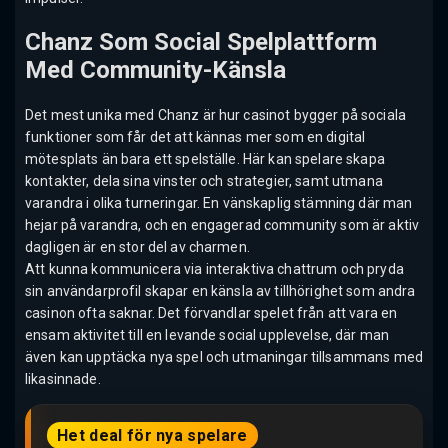
Chanz Som Social Spelplattform
Med Community-Känsla
Det mest unika med Chanz är hur casinot bygger på sociala
funktioner som får det att kännas mer som en digital
mötesplats än bara ett spelställe. Här kan spelare skapa
kontakter, dela sina vinster och strategier, samt utmana
varandra i olika turneringar. En vänskaplig stämning där man
hejar på varandra, och en engagerad community som är aktiv
dagligen är en stor del av charmen.
Att kunna kommunicera via interaktiva chattrum och pryda
sin användarprofil skapar en känsla av tillhörighet som andra
casinon ofta saknar. Det förvandlar spelet från att vara en
ensam aktivitet till en levande social upplevelse, där man
även kan upptäcka nya spel och utmaningar tillsammans med
likasinnade.
Het deal för nya spelare