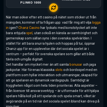
PLINKO 1000
När man söker efter ett casino på nätet som sticker ut från
mängden, kommer ofta frågan upp: vad får mig att vilja
logga
in
igen?
Chanz Casino
har lyckats med konststycket att inte
bara erbjuda
spel
, utan också en känsla av samhörighet och
gemenskap som sällan syns i den svenska spelvärlden. I
stället för att bara snurra hjulen och hoppas på tur, öppnar
Chanz upp för en upplevelse där det sociala spelet är i
centrum – perfekt för svenska spelare som gillar att både
tävla och umgås digitalt.
Det handlar om mycket mer än att samla
bonusar
och jaga
jackpotar. Här förenas klassiska
slots
och bordsspel med en
plattform som hyllar interaktion och utmaningar, skapad för
att ge spelaren en dynamisk vardagspuls. Samtidigt är
tryggheten något som hela tiden prioriteras. Alla aspekter –
från licenser till ansvarsverktyg – är utformade för att hjälpa
spelare hålla koll på sitt spelande och spela smart, vilket är
avgörande på en tid när det sociala spelet ibland kan driva på
impulser.