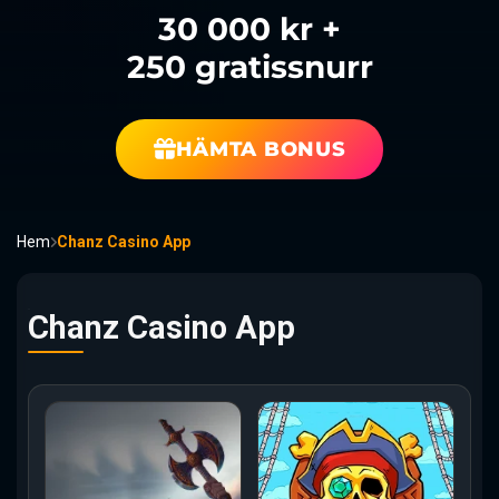
30 000 kr +
250 gratissnurr
HÄMTA BONUS
Hem
Chanz Casino App
Chanz Casino App