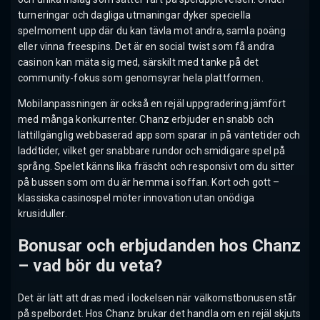
turneringar och dagliga utmaningar dyker speciella
spelmoment upp där du kan tävla mot andra, samla poäng
eller vinna freespins. Det är en social twist som få andra
casinon kan mäta sig med, särskilt med tanke på det
community-fokus som genomsyrar hela plattformen.
Mobilanpassningen är också en rejäl uppgradering jämfört
med många konkurrenter. Chanz erbjuder en snabb och
lättillgänglig webbaserad app som sparar in på väntetider och
laddtider, vilket ger snabbare rundor och smidigare spel på
språng. Spelet känns lika fräscht och responsivt om du sitter
på bussen som om du är hemma i soffan. Kort och gott –
klassiska casinospel möter innovation utan onödiga
krusiduller.
Bonusar och erbjudanden hos Chanz
– vad bör du veta?
Det är lätt att dras med i lockelsen när välkomstbonusen står
på spelbordet. Hos Chanz brukar det handla om en rejäl skjuts