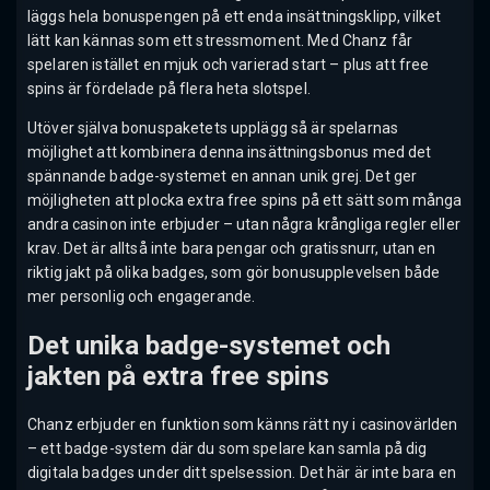
läggs hela bonuspengen på ett enda insättningsklipp, vilket
lätt kan kännas som ett stressmoment. Med Chanz får
spelaren istället en mjuk och varierad start – plus att free
spins är fördelade på flera heta slotspel.
Utöver själva bonuspaketets upplägg så är spelarnas
möjlighet att kombinera denna insättningsbonus med det
spännande badge-systemet en annan unik grej. Det ger
möjligheten att plocka extra free spins på ett sätt som många
andra casinon inte erbjuder – utan några krångliga regler eller
krav. Det är alltså inte bara pengar och gratissnurr, utan en
riktig jakt på olika badges, som gör bonusupplevelsen både
mer personlig och engagerande.
Det unika badge-systemet och
jakten på extra free spins
Chanz erbjuder en funktion som känns rätt ny i casinovärlden
– ett badge-system där du som spelare kan samla på dig
digitala badges under ditt spelsession. Det här är inte bara en