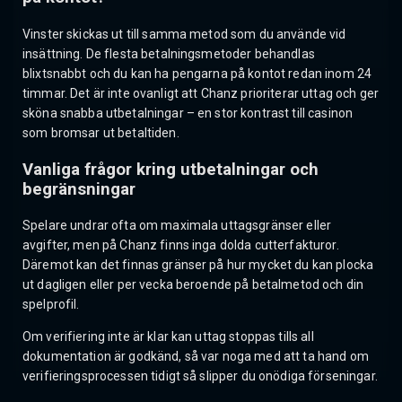
Vinster skickas ut till samma metod som du använde vid
insättning. De flesta betalningsmetoder behandlas
blixtsnabbt och du kan ha pengarna på kontot redan inom 24
timmar. Det är inte ovanligt att Chanz prioriterar uttag och ger
sköna snabba utbetalningar – en stor kontrast till casinon
som bromsar ut betaltiden.
Vanliga frågor kring utbetalningar och
begränsningar
Spelare undrar ofta om maximala uttagsgränser eller
avgifter, men på Chanz finns inga dolda cutterfakturor.
Däremot kan det finnas gränser på hur mycket du kan plocka
ut dagligen eller per vecka beroende på betalmetod och din
spelprofil.
Om verifiering inte är klar kan uttag stoppas tills all
dokumentation är godkänd, så var noga med att ta hand om
verifieringsprocessen tidigt så slipper du onödiga förseningar.