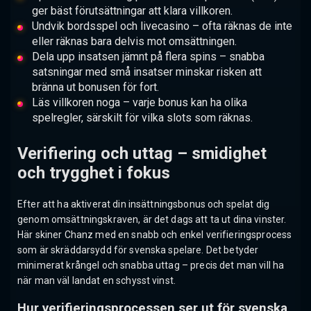
ger bäst förutsättningar att klara villkoren.
Undvik bordsspel och livecasino – ofta räknas de inte
eller räknas bara delvis mot omsättningen.
Dela upp insatsen jämnt på flera spins – snabba
satsningar med små insatser minskar risken att
bränna ut bonusen för fort.
Läs villkoren noga – varje bonus kan ha olika
spelregler, särskilt för vilka slots som räknas.
Verifiering och uttag – smidighet
och trygghet i fokus
Efter att ha aktiverat din insättningsbonus och spelat dig
genom omsättningskraven, är det dags att ta ut dina vinster.
Här skiner Chanz med en snabb och enkel verifieringsprocess
som är skräddarsydd för svenska spelare. Det betyder
minimerat krångel och snabba uttag – precis det man vill ha
när man väl landat en schysst vinst.
Hur verifieringsprocessen ser ut för svenska