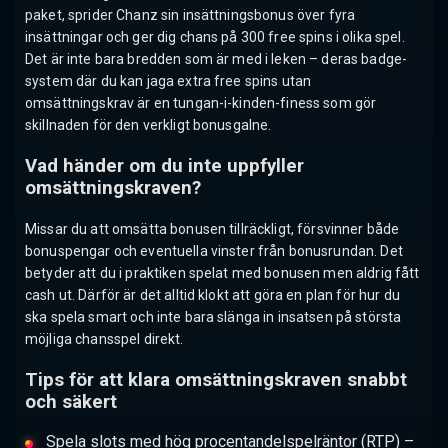
paket, sprider Chanz sin insättningsbonus över fyra
insättningar och ger dig chans på 300 free spins i olika spel.
Det är inte bara bredden som är med i leken – deras badge-
system där du kan jaga extra free spins utan
omsättningskrav är en tungan-i-kinden-finess som gör
skillnaden för den verkligt bonusgalne.
Vad händer om du inte uppfyller
omsättningskraven?
Missar du att omsätta bonusen tillräckligt, försvinner både
bonuspengar och eventuella vinster från bonusrundan. Det
betyder att du i praktiken spelat med bonusen men aldrig fått
cash ut. Därför är det alltid klokt att göra en plan för hur du
ska spela smart och inte bara slänga in insatsen på största
möjliga chansspel direkt.
Tips för att klara omsättningskraven snabbt
och säkert
Spela slots med hög procentandelspelräntor (RTP) –