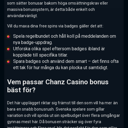
som sätter bonusar bakom höga omsättningskrav eller
massiva bonussystem, är detta både enkelt och
användarvänligt.
Vill du maxa dina free spins via badges gäller det att:
Spela regelbundet och håll koll på meddelanden om
nya badge-uppdrag.
Utforska olika spel eftersom badges ibland är
kopplade till specifika titlar.
Spara badges och använd dem smart – det finns ofta
ett tak för hur många du kan plocka ut samtidigt.
Vem passar Chanz Casino bonus
bäst för?
Det här upplägget riktar sig främst till den som vill ha mer än
bara en snabb bonusrush. Svenska spelare som gillar
variation och vill sprida ut sin spelbudget över flera omgångar
gynnas mest här. Då bonusen sträcker sig över fyra