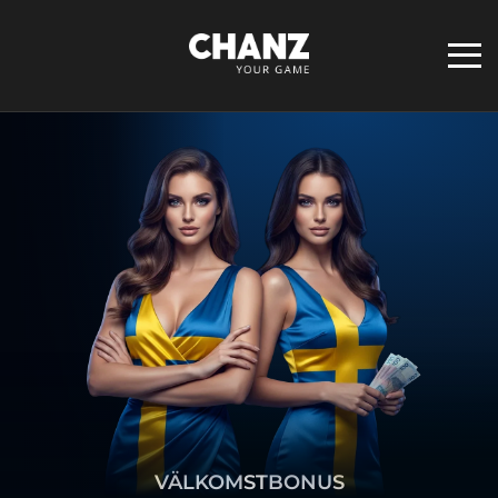
VÄLKOMSTBONUS