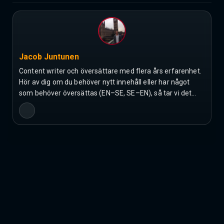
Jacob Juntunen
Content writer och översättare med flera års erfarenhet.
Hör av dig om du behöver nytt innehåll eller har något
som behöver översättas (EN–SE, SE–EN), så tar vi det…