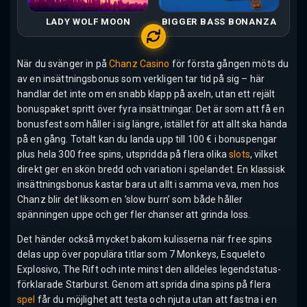
LADY WOLF MOON
BIGGER BASS BONANZA
När du svänger in på
Chanz Casino
för första gången möts du
av en insättningsbonus som verkligen tar tid på sig – här
handlar det inte om en snabb klapp på axeln, utan ett rejält
bonuspaket spritt över fyra insättningar. Det är som att få en
bonusfest som håller i sig längre, istället för att allt ska hända
på en gång. Totalt kan du landa upp till 100 € i bonuspengar
plus hela 300 free spins, utspridda på flera olika
slots
, vilket
direkt ger en skön bredd och variation i spelandet. En klassisk
insättningsbonus kastar bara ut allt i samma veva, men hos
Chanz blir det liksom en ’slow burn’ som både håller
spänningen uppe och ger fler chanser att grinda loss.
Det händer också mycket bakom kulisserna när free spins
delas upp över populära titlar som 7 Monkeys, Esqueleto
Explosivo, The Rift och inte minst den alldeles legendstatus-
förklarade Starburst. Genom att sprida dina spins på flera
spel
får du möjlighet att testa och njuta utan att fastna i en