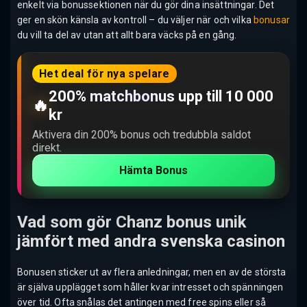
enkelt via bonussektionen när du gör dina insättningar. Det
ger en skön känsla av kontroll – du väljer när och vilka
bonusar
du vill ta del av utan att allt bara väcks på en gång.
Het deal för nya spelare
200% matchbonus upp till 10 000
🔥
kr
Aktivera din 200% bonus och tredubbla saldot
direkt.
Hämta Bonus
Vad som gör Chanz bonus unik
jämfört med andra svenska casinon
Bonusen sticker ut av flera anledningar, men en av de största
är själva upplägget som håller kvar intresset och spänningen
över tid. Ofta snålas det antingen med free spins eller så