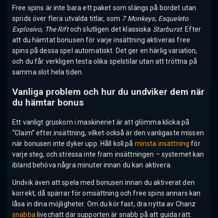
Free spins är inte bara ett paket som slängs på bordet utan
sprids över flera utvalda titlar, som
7 Monkeys
,
Esqueleto
Explosivo
,
The Rift
och slutligen det klassiska
Starburst
. Efter
att du hämtat bonusen för varje insättning aktiveras free
spins på dessa spel automatiskt. Det ger en härlig variation,
och du får verkligen testa olika spelstilar utan att tröttna på
samma slot hela tiden.
Vanliga problem och hur du undviker dem när
du hämtar bonus
Ett vanligt gruskorn i maskineriet är att glömma klicka på
“Claim” efter insättning, vilket också är den vanligaste missen
när bonusen inte dyker upp. Håll koll på
minsta insättning
för
varje steg, och stressa inte fram insättningen – systemet kan
ibland behöva några minuter innan du kan aktivera.
Undvik även att spela med bonusen innan du aktiverat den
korrekt, då spärrar för omsättning och free spins annars kan
låsa in dina möjligheter. Om du kör fast, dra nytta av Chanz
snabba
livechatt där supporten är snabb på att guida rätt.