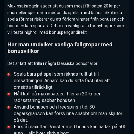
Maxinsatsregeln säger att du som mest får satsa 20 kr per
snurr eller spelrunda medan du spelar med bonus. Skulle du
spela för mer riskerar du att förlora vinster från bonusen och
bonusen kan spärras. Det är en vanlig fälla för nybörjare som
vill testa highroll med bonuspengar direkt.
Hur man undviker vanliga fallgropar med
bonusvillkor
Det är lätt att trilla i några klassiska bonusfällor:
Spela bara på spel som räknas fullt ut till
omsättningen. Annars kan du sitta fast utan att
omsätta tillräckligt.
Håll koll på maxinsatsen. Fler än 20 kr per
rad/satsning sabbar bonusen.
Använd bonusen och freespins i tid. 30-
dagarsgränsen kan försvinna snabbt om man skjuter
på det.
Förstå maxuttag. Vinster med bonus kan ha tak på 500
euro – allt över skrivs bort.