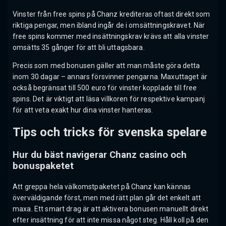
Vinster från free spins på Chanz krediteras oftast direkt som
riktiga pengar, men ibland ingår de i omsättningskravet. När
free spins kommer med insättningskrav krävs att alla vinster
omsätts 35 gånger för att bli uttagsbara.
Precis som med bonusen gäller att man måste göra detta
inom 30 dagar – annars försvinner pengarna. Maxuttaget är
också begränsat till 500 euro för vinster kopplade till free
spins. Det är viktigt att läsa villkoren för respektive kampanj
för att veta exakt hur dina vinster hanteras.
Tips och tricks för svenska spelare
Hur du bäst navigerar Chanz casino och
bonuspaketet
Att greppa hela välkomstpaketet på Chanz kan kännas
överväldigande först, men med rätt plan går det enkelt att
maxa. Ett smart drag är att aktivera bonusen manuellt direkt
efter insättning för att inte missa något steg. Håll koll på den