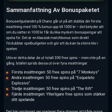
Sammanfattning Av Bonuspaketet
Bonuserbjudandet på Chanz går ut på att dubbla din första
insättning med 100 % bonus upp till 1000 kr – det betyder att
om du sätter in 1000 kr får du lika mycket i bonuspengar att
spela för. Det är en klassisk matchbonus som direkt
fördubblar spelbudgeten och gör att du kan ta större kliv i
spelen.
Utöver detta delar de ut totalt 300 free spins – men inte på en
gång. Istället sprids dessa ut över fyra insättningar:
Första insättningen: 50 free spins på ”7 Monkeys”
Andra insättningen: 50 free spins på ”Esqueleto
Explosivo”
Tredje insättningen: 50 free spins på ”The Rift”
Fjärde insättningen: Ytterligare free spins som stärker
ditt spelande
Det här upplägget ger spelaren flera chanser att både prova