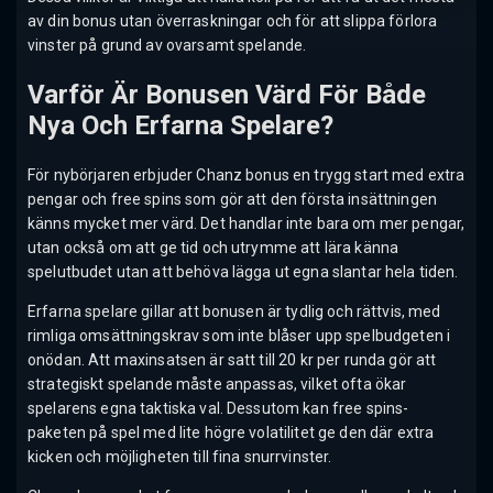
av din bonus utan överraskningar och för att slippa förlora
vinster på grund av ovarsamt spelande.
Varför Är Bonusen Värd För Både
Nya Och Erfarna Spelare?
För nybörjaren erbjuder Chanz bonus en trygg start med extra
pengar och free spins som gör att den första insättningen
känns mycket mer värd. Det handlar inte bara om mer pengar,
utan också om att ge tid och utrymme att lära känna
spelutbudet utan att behöva lägga ut egna slantar hela tiden.
Erfarna spelare gillar att bonusen är tydlig och rättvis, med
rimliga omsättningskrav som inte blåser upp spelbudgeten i
onödan. Att maxinsatsen är satt till 20 kr per runda gör att
strategiskt spelande måste anpassas, vilket ofta ökar
spelarens egna taktiska val. Dessutom kan free spins-
paketen på spel med lite högre volatilitet ge den där extra
kicken och möjligheten till fina snurrvinster.