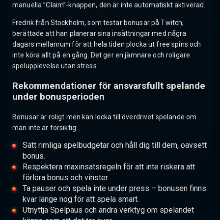
manuella ”Claim”-knappen, den är inte automatiskt aktiverad.
Fredrik från Stockholm, som testar bonusar på Twitch,
berättade att han planerar sina insättningar med några
dagars mellanrum för att hela tiden plocka ut free spins och
inte köra allt på en gång. Det ger en jämnare och roligare
spelupplevelse utan stress.
Rekommendationer för ansvarsfullt spelande
under bonusperioden
Bonusar är roligt men kan locka till överdrivet spelande om
man inte är försiktig:
Sätt rimliga spelbudgetar och håll dig till dem, oavsett
bonus.
Respektera maxinsatsregeln för att inte riskera att
förlora bonus och vinster.
Ta pauser och spela inte under press – bonusen finns
kvar länge nog för att spela smart.
Utnyttja Spelpaus och andra verktyg om spelandet