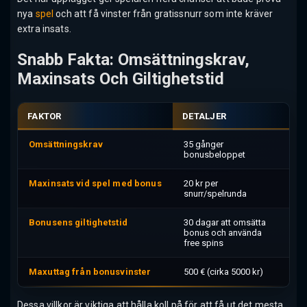
nya
spel
och att få vinster från gratissnurr som inte kräver
extra insats.
Snabb Fakta: Omsättningskrav,
Maxinsats Och Giltighetstid
FAKTOR
DETALJER
Omsättningskrav
35 gånger
bonusbeloppet
Maxinsats vid spel med bonus
20 kr per
snurr/spelrunda
Bonusens giltighetstid
30 dagar att omsätta
bonus och använda
free spins
Maxuttag från bonusvinster
500 € (cirka 5000 kr)
Dessa villkor är viktiga att hålla koll på för att få ut det mesta