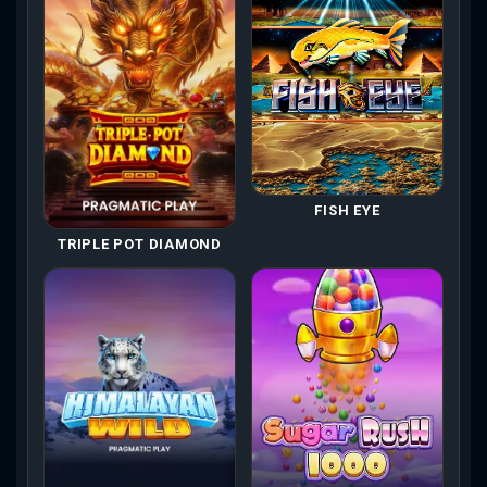
FISH EYE
TRIPLE POT DIAMOND