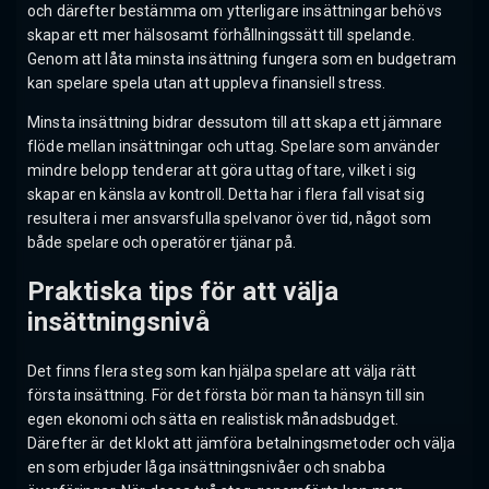
och därefter bestämma om ytterligare insättningar behövs
skapar ett mer hälsosamt förhållningssätt till spelande.
Genom att låta minsta insättning fungera som en budgetram
kan spelare spela utan att uppleva finansiell stress.
Minsta insättning bidrar dessutom till att skapa ett jämnare
flöde mellan insättningar och uttag. Spelare som använder
mindre belopp tenderar att göra uttag oftare, vilket i sig
skapar en känsla av kontroll. Detta har i flera fall visat sig
resultera i mer ansvarsfulla spelvanor över tid, något som
både spelare och operatörer tjänar på.
Praktiska tips för att välja
insättningsnivå
Det finns flera steg som kan hjälpa spelare att välja rätt
första insättning. För det första bör man ta hänsyn till sin
egen ekonomi och sätta en realistisk månadsbudget.
Därefter är det klokt att jämföra betalningsmetoder och välja
en som erbjuder låga insättningsnivåer och snabba