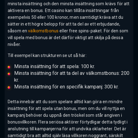
minsta insättning och den minsta insättning som krävs för att
aktivera en bonus. Ett casino kan tillåta insättningar från
exempelvis 50 eller 100 kronor, men samtidigt kräva att du
sätter in ett högre belopp för att ta del av ett erbjudande,
såsom en
välkomstbonus
eller free spins-paket. För den som
vill spela med bonus är det därför viktigt att skilja på dessa
nivåer.
Till exempel kan strukturen se ut så här:
Minsta insättning för att spela: 100 kr.
Minsta insättning för att ta del av välkomstbonus: 200
kr.
Minsta insättning för en specifik kampanj: 300 kr.
Detta innebär att du som spelare alltid kan göra en mindre
insättning för att spela utan bonus, men om du vill nyttja en
kampanj behöver du uppnå den tröskel som står angiven i
bonusvillkoren. Flera seriösa aktörer förtydligar detta tydligt i
anslutning till kampanjerna för att undvika oklarheter. Det är
samtidigt bra att alltid själv läsa villkoren noggrant, särskilt