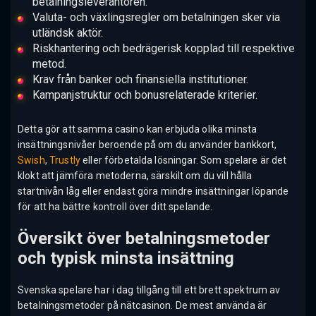
betalningsleverantören.
Valuta- och växlingsregler om betalningen sker via
utländsk aktör.
Riskhantering och bedrägerisk kopplad till respektive
metod.
Krav från banker och finansiella institutioner.
Kampanjstruktur och bonusrelaterade kriterier.
Detta gör att samma casino kan erbjuda olika minsta
insättningsnivåer beroende på om du använder bankkort,
Swish
,
Trustly
eller förbetalda lösningar. Som spelare är det
klokt att jämföra metoderna, särskilt om du vill hålla
startnivån låg eller endast göra mindre insättningar löpande
för att ha bättre kontroll över ditt spelande.
Översikt över betalningsmetoder
och typisk minsta insättning
Svenska spelare har i dag tillgång till ett brett spektrum av
betalningsmetoder på nätcasinon. De mest använda är