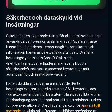
Säkerhet och dataskydd vid
insättningar
Säkerhet är en avgörande faktor för alla betalmetoder som
används på den svenska spelmarknaden. Spelare måste
kunna lita på att deras personuppgifter och ekonomisk
information hanteras på ett ansvarsfullt sätt. Svenska
betalningssystem som BankID, Swish och
direktbanksmetoder erbjuder marknadens högsta
säkerhetsnivå tack vare avancerad kryptering, stark
autentisering och realtidsövervakning.
För att skydda användarna använder de flesta
betalningsleverantörer tekniker som SSL-kryptering och
tvåfaktorsautentisering. Dessutom tillämpas strikta rutiner
för datalagring och åtkomstkontroll för att minimera risken
för obehörig åtkomst. Därtill spelar verktyg för
ansvarsfullt
spelande
en viktig roll, eftersom de hjälper användare att