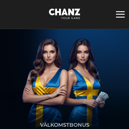
VÄLKOMSTBONUS