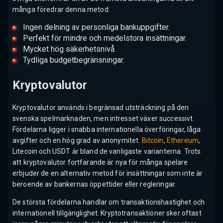
många föredrar denna metod.
Ingen delning av personliga bankuppgifter.
Perfekt för mindre och medelstora insättningar.
Mycket hög säkerhetsnivå.
Tydliga budgetbegränsningar.
Kryptovalutor
Kryptovalutor används i begränsad utsträckning på den
svenska spelmarknaden, men intresset växer successivt.
Fördelarna ligger i snabba internationella överföringar, låga
avgifter och en hög grad av anonymitet.
Bitcoin
,
Ethereum
,
Litecoin och USDT är bland de vanligaste varianterna. Trots
att kryptovalutor fortfarande är nya för många spelare
erbjuder de en alternativ metod för insättningar som inte är
beroende av bankernas öppettider eller regleringar.
De största fördelarna handlar om transaktionshastighet och
internationell tillgänglighet. Kryptotransaktioner sker oftast