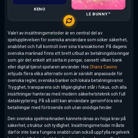
KENO
LE BUNNY™
Valet av insättningsmetoder är en central del av
spelupplevelsen för svenska användare som söker säkerhet,
snabbhet och full kontroll över sina transaktioner. På dagens
svenska marknad finns ett brett utbud av betalningslösningar
som gör det enkelt att sätta in pengar, oavsett vilken bank
eller digital tjänst spelaren använder. Hos
Chanz Casino
erbjuds flera olika alternativ som är särskilt anpassade för
svenska regler, svenska banker och lokala betalningsvanor.
Trygghet, transparens och tillgänglighet står i fokus, och alla
insättningar hanteras med modern säkerhetsteknik och full
datakryptering. På så sätt kan användare genomföra sina
betalningar med förtroende och utan onödiga hinder.
Den svenska spelmarknaden kännetecknas av höga krav på
säkerhet, struktur och tydlighet. Insättningsmetoder måste
därför inte bara fungera snabbt utan också uppfylla regelverk