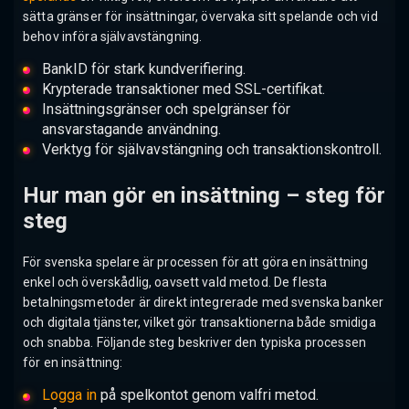
sätta gränser för insättningar, övervaka sitt spelande och vid
behov införa självavstängning.
BankID för stark kundverifiering.
Krypterade transaktioner med SSL-certifikat.
Insättningsgränser och spelgränser för
ansvarstagande användning.
Verktyg för självavstängning och transaktionskontroll.
Hur man gör en insättning – steg för
steg
För svenska spelare är processen för att göra en insättning
enkel och överskådlig, oavsett vald metod. De flesta
betalningsmetoder är direkt integrerade med svenska banker
och digitala tjänster, vilket gör transaktionerna både smidiga
och snabba. Följande steg beskriver den typiska processen
för en insättning:
Logga in
på spelkontot genom valfri metod.