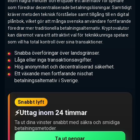
inom några minuter och erbjuder ett alternativ för spelare
som föredrar decentraliserade betalningslösningar. Samtidigt
kräver metoden teknisk förståelse samt tillgång till en digital
plånbok, vilket gör att många svenska användare fortfarande
föredrar mer traditionella betalningsalternativ. Kryptovalutor
kan däremot vara ett attraktivt val för teknikkunniga spelare
som vill ha total kontroll över sina transaktioner.
Snabba överföringar över landsgränser.
Låga eller inga transaktionsavgifter.
Hög anonymitet och decentraliserad säkerhet.
Ett växande men fortfarande nischat
betalningsalternativ i Sverige.
Snabbt lyft
⚡
Uttag inom 24 timmar
Ta ut dina vinster snabbt med säkra och smidiga
betalningsmetoder.
Ta ut pengar