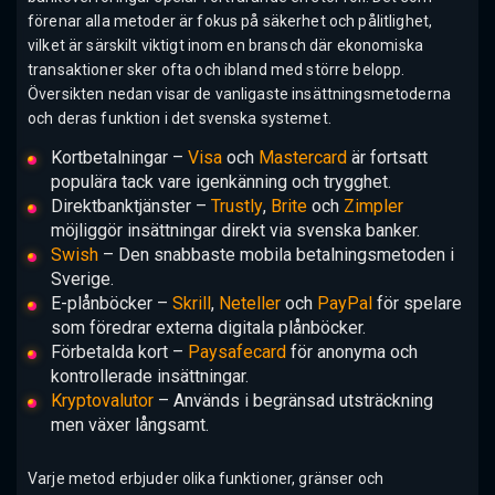
förenar alla metoder är fokus på säkerhet och pålitlighet,
vilket är särskilt viktigt inom en bransch där ekonomiska
transaktioner sker ofta och ibland med större belopp.
Översikten nedan visar de vanligaste insättningsmetoderna
och deras funktion i det svenska systemet.
Kortbetalningar –
Visa
och
Mastercard
är fortsatt
populära tack vare igenkänning och trygghet.
Direktbanktjänster –
Trustly
,
Brite
och
Zimpler
möjliggör insättningar direkt via svenska banker.
Swish
– Den snabbaste mobila betalningsmetoden i
Sverige.
E-plånböcker –
Skrill
,
Neteller
och
PayPal
för spelare
som föredrar externa digitala plånböcker.
Förbetalda kort –
Paysafecard
för anonyma och
kontrollerade insättningar.
Kryptovalutor
– Används i begränsad utsträckning
men växer långsamt.
Varje metod erbjuder olika funktioner, gränser och