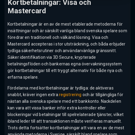
Kortbetalningar: Visa och
Mastercard
Kortbetalningar är en av de mest etablerade metoderna för
insättningar och är särskilt vanliga bland svenska spelare som
föredrar en traditionell och välkänd lösning. Visa och
Mastercard accepteras i stor utsträckning, och båda erbjuder
tydliga säkerhetsrutiner och användarvänliga gränssnitt.
Säker identifikation via 3D Secure, krypterade
betalningsflöden och bankernas egna övervakningssystem
gör kortbetalningar till ett tryggt alternativ för både nya och
erfarna spelare.
Fördelarna med kortbetalningar är tydliga: de aktiveras
snabbt, kräver ingen extra
registrering
och är tillgängliga för
nästan alla svenska spelare med ett bankkonto. Nackdelen
kan vara att vissa banker inför extra kontroller eller
blockeringar vid betalningar till spelrelaterade tjänster, vilket
ibland leder till att transaktionen måste verifieras manuellt.
Trots detta fortsätter kortbetalningar att vara en av de mest
använda metoderna i Sverige, särskilt bland spelare som