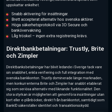
uppskattar enkelhet.
Snabb aktivering för insättningar.
Brett accepterat alternativ hos svenska aktörer.
Höga säkerhetsprotokoll via 3D Secure och
bankövervakning.
Låg tröskel – ingen extra registrering krävs.
Direktbankbetalningar: Trustly, Brite
och Zimpler
Direktbanksbetalningar har blivit ledande i Sverige tack vare
sin snabbhet, enkla verifiering och full integration med
svenska bankkonton. Trustly dominerade länge marknaden,
men konkurrenterna Brite och Zimpler har snabbt etablerat
sig som seriösa alternativ med liknande funktionalitet. Den
stora styrkan är möjligheten att genomföra insättningar utan
kort eller e-plånböcker, direkt från bankkontot, samtidigt som
BankID säkerställer identitet och transaktionsskydd.