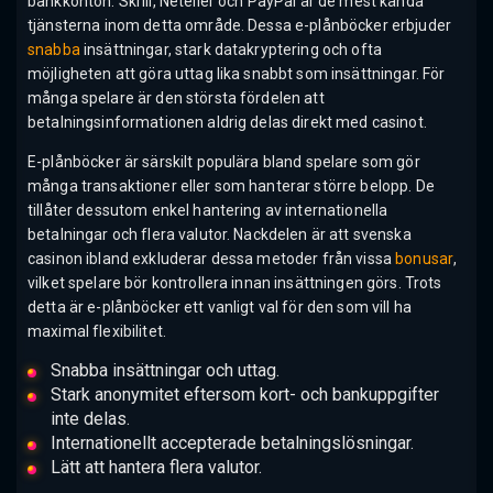
bankkonton. Skrill, Neteller och PayPal är de mest kända
tjänsterna inom detta område. Dessa e-plånböcker erbjuder
snabba
insättningar, stark datakryptering och ofta
möjligheten att göra uttag lika snabbt som insättningar. För
många spelare är den största fördelen att
betalningsinformationen aldrig delas direkt med casinot.
E-plånböcker är särskilt populära bland spelare som gör
många transaktioner eller som hanterar större belopp. De
tillåter dessutom enkel hantering av internationella
betalningar och flera valutor. Nackdelen är att svenska
casinon ibland exkluderar dessa metoder från vissa
bonusar
,
vilket spelare bör kontrollera innan insättningen görs. Trots
detta är e-plånböcker ett vanligt val för den som vill ha
maximal flexibilitet.
Snabba insättningar och uttag.
Stark anonymitet eftersom kort- och bankuppgifter
inte delas.
Internationellt accepterade betalningslösningar.
Lätt att hantera flera valutor.