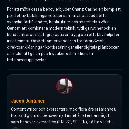
För att möta dessa behov erbjuder Chanz Casino en komplett
portfölj av betalningsmetoder som är anpassade efter
svenska förhållanden, bankrutiner och säkerhetsnivåer.
Genom att kombinera modern teknik, tydliga rutiner och en
kundcentrerad strategi skapas en trygg och effektiv miljö för
insättningar. Oavsett om användaren föredrar Swish,
direktbanklösningar, kortbetalningar eller digitala plånböcker
är målet att ge en positiv, säker och friktionsfri
betalningsupplevelse.
Jacob Juntunen
Content writer och översättare med flera års erfarenhet.
Hör av dig om du behöver nytt innehåll eller har något
som behöver översättas (EN–SE, SE–EN), så tar vi det…