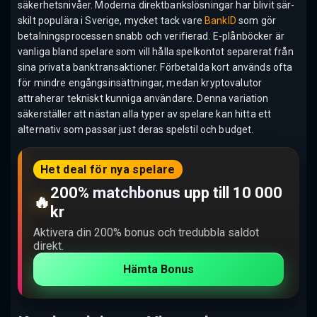
säkerhetsnivåer. Moderna direktbankslösningar har blivit sär­
skilt populära i Sverige, mycket tack vare
BankID
som gör
betalningsprocessen snabb och verifierad. E-plånböcker är
vanliga bland spelare som vill hålla spelkontot separerat från
sina privata banktransaktioner. Förbetalda kort används ofta
för mindre engångsinsättningar, medan kryptovalutor
attraherar tekniskt kunniga användare. Denna variation
säkerställer att nästan alla typer av spelare kan hitta ett
alternativ som passar just deras spelstil och budget.
Het deal för nya spelare
200% matchbonus upp till 10 000
🔥
kr
Aktivera din 200% bonus och tredubbla saldot
direkt.
Hämta Bonus