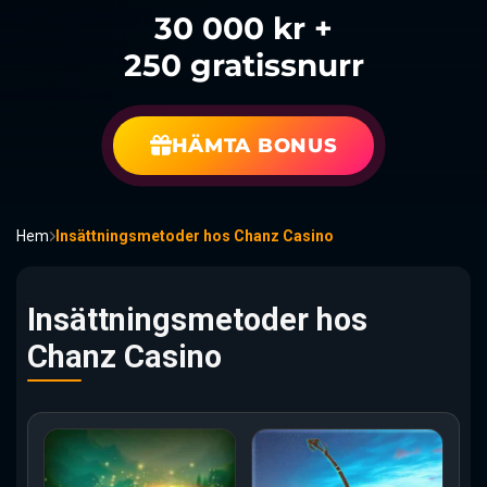
30 000 kr +
250 gratissnurr
HÄMTA BONUS
Hem
Insättningsmetoder hos Chanz Casino
Insättningsmetoder hos
Chanz Casino