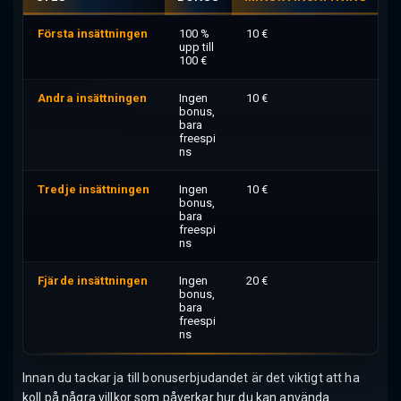
Första insättningen
100 %
10 €
7
upp till
100 €
Andra insättningen
Ingen
10 €
E
bonus,
bara
freespi
ns
Tredje insättningen
Ingen
10 €
T
bonus,
bara
freespi
ns
Fjärde insättningen
Ingen
20 €
S
bonus,
bara
freespi
ns
Innan du tackar ja till bonuserbjudandet är det viktigt att ha
koll på några villkor som påverkar hur du kan använda