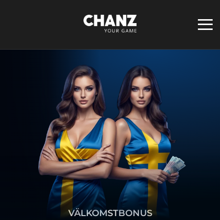
VÄLKOMSTBONUS