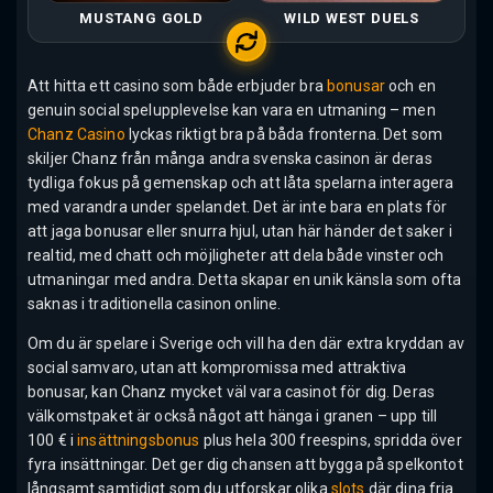
MUSTANG GOLD
WILD WEST DUELS
Att hitta ett casino som både erbjuder bra
bonusar
och en
genuin social spelupplevelse kan vara en utmaning – men
Chanz Casino
lyckas riktigt bra på båda fronterna. Det som
skiljer Chanz från många andra svenska casinon är deras
tydliga fokus på gemenskap och att låta spelarna interagera
med varandra under spelandet. Det är inte bara en plats för
att jaga bonusar eller snurra hjul, utan här händer det saker i
realtid, med chatt och möjligheter att dela både vinster och
utmaningar med andra. Detta skapar en unik känsla som ofta
saknas i traditionella casinon online.
Om du är spelare i Sverige och vill ha den där extra kryddan av
social samvaro, utan att kompromissa med attraktiva
bonusar, kan Chanz mycket väl vara casinot för dig. Deras
välkomstpaket är också något att hänga i granen – upp till
100 € i
insättningsbonus
plus hela 300 freespins, spridda över
fyra insättningar. Det ger dig chansen att bygga på spelkontot
långsamt samtidigt som du utforskar olika
slots
där dina fria