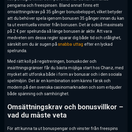
pengarna och freespinsen. Bland annat finns ett
omsättningskrav på 35 gånger bonusbeloppet, vilket betyder
att du behöver spela igenom bonusen 35 gånger innan du kan
ta ut eventuella vinster från bonusen. Det är också maxinsats
på 2 € per spelrunda så länge bonusen är aktiv. Att vara
medveten om dessa regler sparar dig både tid och otålighet,
särskilt om du är sugen på
snabba
uttag
efter en lyckad
spelrunda.
Med rätt koll på registreringen, bonuskoder och
insättningsgränser får du bästa möjliga start hos Chanz, med
mycket att utforska både i form av bonusar och i den sociala
spelmiljön. Det är en kombination som känns färsk och
modern på den svenska casinomarknaden och som erbjuder
både spänning och samhörighet.
Omsättningskrav och bonusvillkor –
vad du måste veta
För att kunna ta ut bonuspengar och vinster från freespins