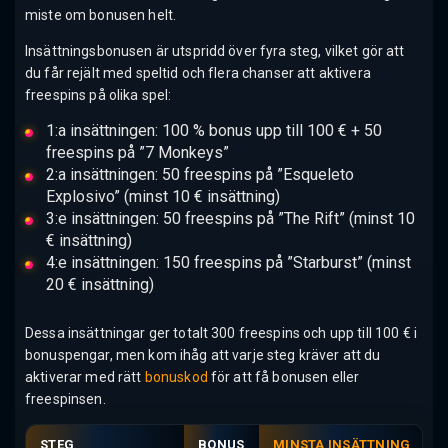
miste om bonusen helt.
Insättningsbonusen är utspridd över fyra steg, vilket gör att
du får rejält med speltid och flera chanser att aktivera
freespins på olika spel:
1:a insättningen: 100 % bonus upp till 100 € + 50
freespins på ”7 Monkeys”
2:a insättningen: 50 freespins på ”Esqueleto
Explosivo” (minst 10 € insättning)
3:e insättningen: 50 freespins på ”The Rift” (minst 10
€ insättning)
4:e insättningen: 150 freespins på ”Starburst” (minst
20 € insättning)
Dessa insättningar ger totalt 300 freespins och upp till 100 € i
bonuspengar, men kom ihåg att varje steg kräver att du
aktiverar med rätt
bonuskod
för att få bonusen eller
freespinsen.
STEG
BONUS
MINSTA INSÄTTNING
F