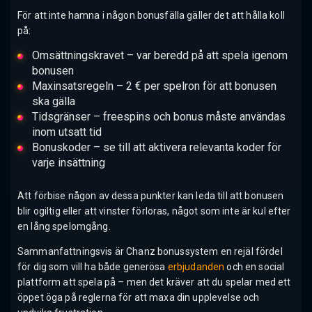
För att inte hamna i någon bonusfälla gäller det att hålla koll
på:
Omsättningskravet – var beredd på att spela igenom
bonusen
Maxinsatsregeln – 2 € per spelron för att bonusen
ska gälla
Tidsgränser – freespins och bonus måste användas
inom utsatt tid
Bonuskoder – se till att aktivera relevanta koder för
varje insättning
Att förbise någon av dessa punkter kan leda till att bonusen
blir ogiltig eller att vinster förloras, något som inte är kul efter
en lång spelomgång.
Sammanfattningsvis är Chanz bonussystem en rejäl fördel
för dig som vill ha både generösa
erbjudanden
och en social
plattform att spela på – men det kräver att du spelar med ett
öppet öga på reglerna för att maxa din upplevelse och