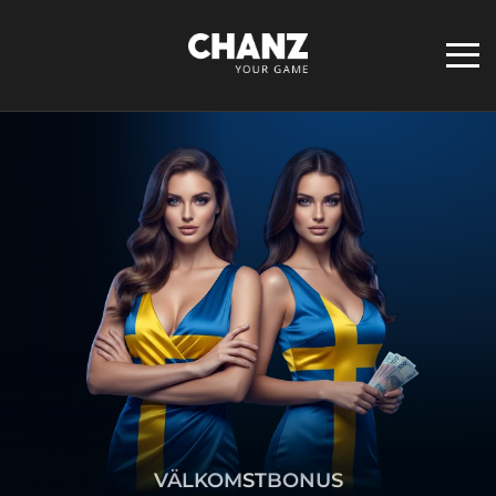
VÄLKOMSTBONUS