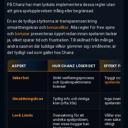
På Chanz har man lyckats implementera dessa regler utan
att göra spelupplevelsen tråkig eller begränsad.
En av de tydliga styrkorna är transparensen kring
omsättningskrav och
bonusvillkor
. Alla regler för free spins
och
bonusar
presenteras öppet redan innan spelaren tackar
ja, vilket sparar tid och frustration. Till skillnad från många
andra casinon där luddiga villkor gömmer sig i småtexter, är
det tydligt vad som gäller hos Chanz.
ASPEKT
HUR CHANZ LÖSER DET
EFFEKT FÖR 
Säkerhet
Strikt verifieringsprocess
Tryggt och
ans
och Spelinspektionens
spelande
licenser
Omsättningskrav
Tydlig info och rimliga
Inga överraskn
krav (ofta 35x)
spelarvänligt
Lock Limits
Övervakning för att
Vållar viss fru
undvika spelproblem,
men säkerhet
men vissa buggar kan
viktigt