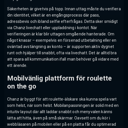
Säkerheten är givetvis på topp. Innan uttag måste du verifiera
din identitet, vilket är en engångsprocess där pass,
adressbevis och ibland selfie efterfrågas. Detta sker smidigt
via Chanz livechatt eller uppladdning i kontot. När
verifieringen är klar blir uttagen omgående hanterade. Om
något knasar – exempelvis en försenad utbetalning eller en
oväntad avstängning av konto – är supporten aktiv dygnet
runt och hjälper till snabbt, ofta via livechatt. Det är alltid bra
att spara all kommunikation ifall man behöver gå vidare med
ett ärende.
Mobilvänlig plattform för roulette
on the go
Chanz är byggt för att roulette-älskare ska kunna spela vart
som helst, när som helst. Mobilanpassningen är solid med en
intuitiv layout där allt laddar snabbt och menyvalen känns
lätta att hitta, även på små skärmar. Oavsett om du kör i
webbläsaren på mobilen eller på en platta får du optimerad