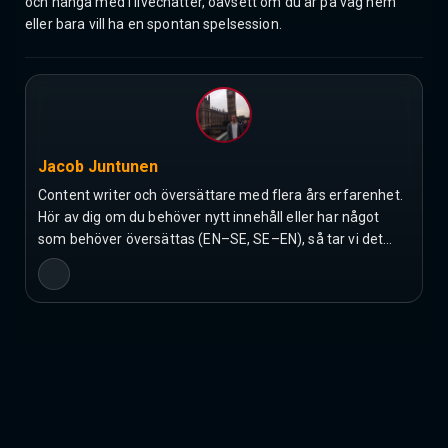
och hänga med i livechatter, oavsett om du är på väg hem
eller bara vill ha en spontan spelsession.
Jacob Juntunen
Content writer och översättare med flera års erfarenhet.
Hör av dig om du behöver nytt innehåll eller har något
som behöver översättas (EN–SE, SE–EN), så tar vi det…