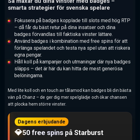
Så maxar du dina vinster med badges –
smarta strategier för svenska spelare
Fokusera på badges kopplade till slots med hög RTP
– då får du bäst retur på dina insatser och dina
badges förvandlas till faktiska vinster lättare.
Använd badges i kombination med free spins för att
förlänga spelandet och testa nya spel utan att riskera
egna pengar.
Håll koll på kampanjer och utmaningar där nya badges
släpps – det är här du kan hitta de mest generösa
belöningarna.
Med lite koll och en touch av tålamod kan badges bli din bästa
vän på Chanz – de ger dig mer spelglädje och ökar chansen
att plocka hem större vinster.
Dagens erbjudande
💎
50 free spins på Starburst