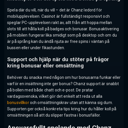
Spela där du vill, när du vill – det är Chanz ledord för
mobilupplevelsen. Casinot är fullständigt responsivt och
speglar PC-upplevelsen rakt av, allt från att hoppa mellan
slots till att hålla koll på badges och bonusar. Bonusaktivering
på mobilen fungerar lika smidigt som på desktop och om du
är på språng kan du ändå njuta av free spins i väntan på
bussen eller under fikastunden.
Support och hjälp när du stöter på frågor
kring bonusar eller omsättning
Behöver du snacka med någon om hur bonusarna funkar eller
varför en insättning inte ger bonus? Chanz support är snabbt
på bollen med både chatt och e-post. De pratar
vardagssvenska, vilket gör det enkelt att reda ut alla
bonusvillkor
och omsättningskrav utan att känna sig dum.
Supporten ger också konkreta tips kring hur du håller koll på
omsättningen så att du slipper fastna i bonusfällor.
Ansvarsfullt spelande med Chanz