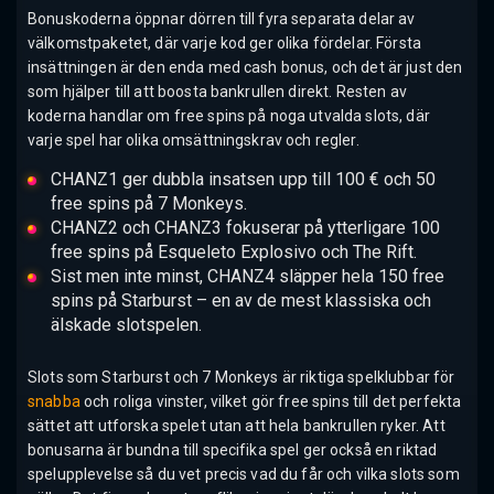
Bonuskoderna öppnar dörren till fyra separata delar av
välkomstpaketet, där varje kod ger olika fördelar. Första
insättningen är den enda med cash bonus, och det är just den
som hjälper till att boosta bankrullen direkt. Resten av
koderna handlar om free spins på noga utvalda slots, där
varje spel har olika omsättningskrav och regler.
CHANZ1 ger dubbla insatsen upp till 100 € och 50
free spins på 7 Monkeys.
CHANZ2 och CHANZ3 fokuserar på ytterligare 100
free spins på Esqueleto Explosivo och The Rift.
Sist men inte minst, CHANZ4 släpper hela 150 free
spins på Starburst – en av de mest klassiska och
älskade slotspelen.
Slots som Starburst och 7 Monkeys är riktiga spelklubbar för
snabba
och roliga vinster, vilket gör free spins till det perfekta
sättet att utforska spelet utan att hela bankrullen ryker. Att
bonusarna är bundna till specifika spel ger också en riktad
spelupplevelse så du vet precis vad du får och vilka slots som