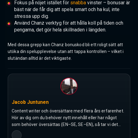
Fokus på nöjet istället för
snabba
vinster – bonusar är
bäst när de får dig att spela smart och ha kul, inte
stressa upp dig.
Använd Chanz verktyg för att hålla koll på tiden och
pengarna, det gör hela skillnaden i längden.
Med dessa grepp kan Chanz bonuskod bli ett roligt sätt att
utöka din spelupplevelse utan att tappa kontrollen – vilket i
slutändan alltid är det viktigaste.
Jacob Juntunen
Content writer och översättare med flera års erfarenhet.
Hör av dig om du behöver nytt innehåll eller har något
som behöver översättas (EN–SE, SE–EN), så tar vi det…