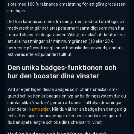
slots med 100 % räknande omsättning för att göra processen
smidigare.
Det kan kännas som en utmaning, men med rätt strategi och
medvetenhet går det att spela smart samtidigt som man har
maxad chans till riktiga vinster. Viktigt är också att kontrollera
att alla insättningar når minimumgränsen (10 eller 20 €
beroende på insättning) innan bonuskoden används, annars
aktiveras inte erbjudandet fullt ut.
Den unika badges-funktionen och
hur den boostar dina vinster
Vad är egentligen dessa badges som Chanz snackar om? I
grund och botten är badges en typ av belöningssystem där du
samlar olika ”märken” genom att spela, fullfölja utmaningar
eller delta i
kampanjer
. När du väl har en badge kan den ge dig
extra free spins, bonuspengar eller andra perks som gör att
du kan spela längre och öka dina chanser till vinst.